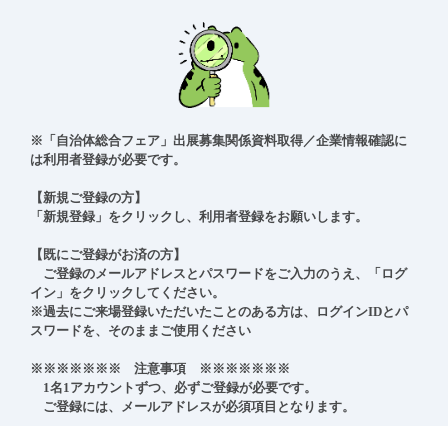
※「自治体総合フェア」出展募集関係資料取得／企業情報確認に
は利用者登録が必要です。

【新規ご登録の方】

「新規登録」をクリックし、利用者登録をお願いします。

【既にご登録がお済の方】

　ご登録のメールアドレスとパスワードをご入力のうえ、「ログ
イン」をクリックしてください。

※過去にご来場登録いただいたことのある方は、ログインIDとパ
スワードを、そのままご使用ください

※※※※※※※　注意事項　※※※※※※※

　1名1アカウントずつ、必ずご登録が必要です。

　ご登録には、メールアドレスが必須項目となります。