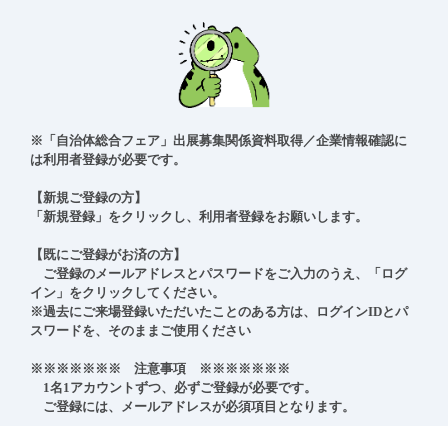
※「自治体総合フェア」出展募集関係資料取得／企業情報確認に
は利用者登録が必要です。

【新規ご登録の方】

「新規登録」をクリックし、利用者登録をお願いします。

【既にご登録がお済の方】

　ご登録のメールアドレスとパスワードをご入力のうえ、「ログ
イン」をクリックしてください。

※過去にご来場登録いただいたことのある方は、ログインIDとパ
スワードを、そのままご使用ください

※※※※※※※　注意事項　※※※※※※※

　1名1アカウントずつ、必ずご登録が必要です。

　ご登録には、メールアドレスが必須項目となります。