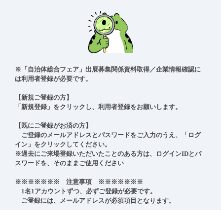
※「自治体総合フェア」出展募集関係資料取得／企業情報確認に
は利用者登録が必要です。

【新規ご登録の方】

「新規登録」をクリックし、利用者登録をお願いします。

【既にご登録がお済の方】

　ご登録のメールアドレスとパスワードをご入力のうえ、「ログ
イン」をクリックしてください。

※過去にご来場登録いただいたことのある方は、ログインIDとパ
スワードを、そのままご使用ください

※※※※※※※　注意事項　※※※※※※※

　1名1アカウントずつ、必ずご登録が必要です。

　ご登録には、メールアドレスが必須項目となります。