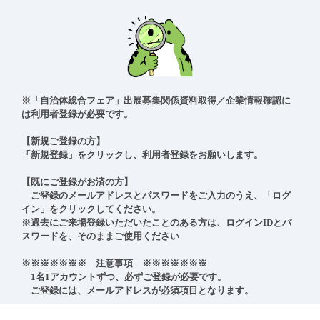
※「自治体総合フェア」出展募集関係資料取得／企業情報確認に
は利用者登録が必要です。

【新規ご登録の方】

「新規登録」をクリックし、利用者登録をお願いします。

【既にご登録がお済の方】

　ご登録のメールアドレスとパスワードをご入力のうえ、「ログ
イン」をクリックしてください。

※過去にご来場登録いただいたことのある方は、ログインIDとパ
スワードを、そのままご使用ください

※※※※※※※　注意事項　※※※※※※※

　1名1アカウントずつ、必ずご登録が必要です。

　ご登録には、メールアドレスが必須項目となります。