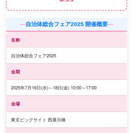
自治体総合フェア2025 開催概要
名称
自治体総合フェア2025
会期
2025年7月16日(水)～18日(金) 10:00～17:00
会場
東京ビッグサイト 西展示棟