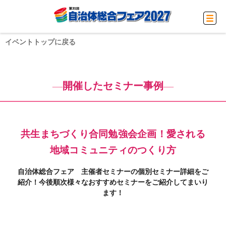
イベントトップに戻る
開催したセミナー事例
共生まちづくり合同勉強会企画！愛される
地域コミュニティのつくり方
自治体総合フェア 主催者セミナーの個別セミナー詳細をご
紹介！今後順次様々なおすすめセミナーをご紹介してまいり
ます！