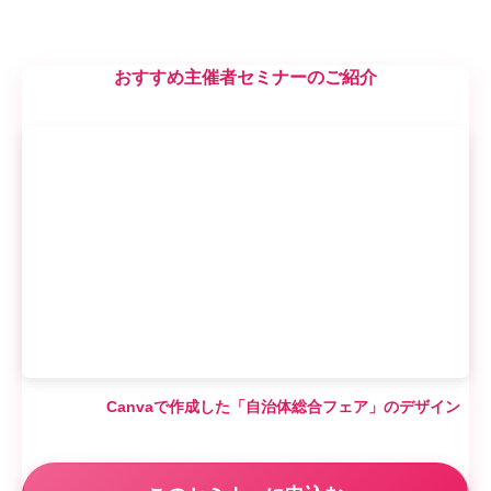
おすすめ主催者セミナーのご紹介
Canvaで作成した「自治体総合フェア」のデザイン