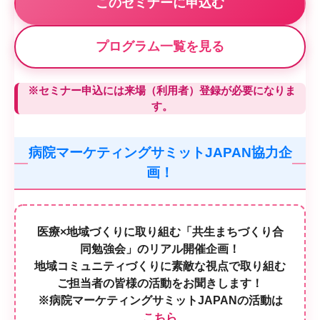
このセミナーに申込む
プログラム一覧を見る
※セミナー申込には来場（利用者）登録が必要になりま
す。
病院マーケティングサミットJAPAN協力企
画！
医療×地域づくりに取り組む「共生まちづくり合
同勉強会」のリアル開催企画！
地域コミュニティづくりに素敵な視点で取り組む
ご担当者の皆様の活動をお聞きします！
※病院マーケティングサミットJAPANの活動は
こちら