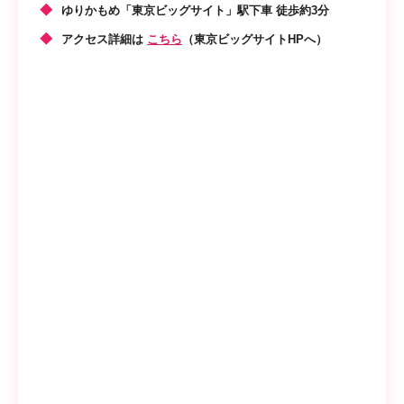
ゆりかもめ「東京ビッグサイト」駅下車 徒歩約3分
アクセス詳細は
こちら
（東京ビッグサイトHPへ）