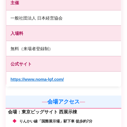
主催
一般社団法人 日本経営協会
入場料
無料（来場者登録制）
公式サイト
https://www.noma-lgf.com/
会場アクセス
会場：東京ビッグサイト 西展示棟
りんかい線「国際展示場」駅下車 徒歩約7分