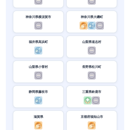
神奈川県横須賀市
神奈川県大磯町
福井県高浜町
山梨県道志村
山梨県小菅村
長野県松川町
静岡県藤枝市
三重県鈴鹿市
滋賀県
京都府福知山市