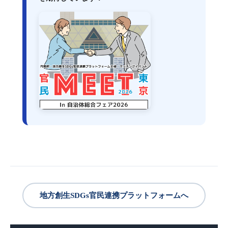
地方創生SDGs官民連携プラットフォームへ