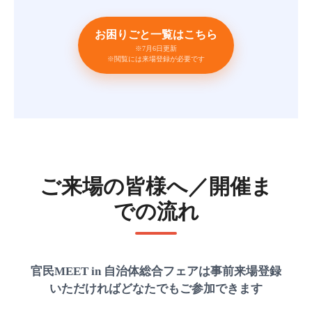
お困りごと一覧はこちら
※7月6日更新
※閲覧には来場登録が必要です
ご来場の皆様へ／開催ま
での流れ
官民MEET in 自治体総合フェアは事前来場登録
いただければどなたでもご参加できます