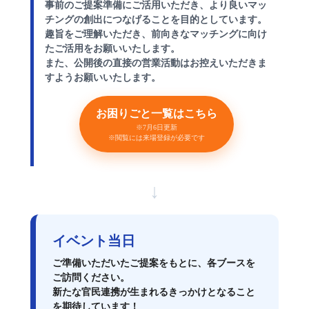
事前のご提案準備にご活用いただき、より良いマッ
チングの創出につなげることを目的としています。
趣旨をご理解いただき、前向きなマッチングに向け
たご活用をお願いいたします。
また、公開後の直接の営業活動はお控えいただきま
すようお願いいたします。
お困りごと一覧はこちら
※7月6日更新
※閲覧には来場登録が必要です
↓
イベント当日
ご準備いただいたご提案をもとに、各ブースを
ご訪問ください。
新たな官民連携が生まれるきっかけとなること
を期待しています！