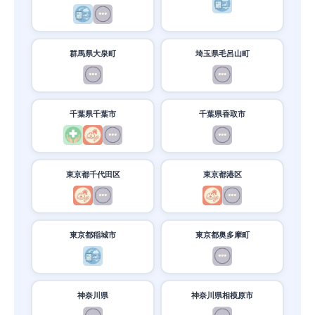
群馬県大泉町
埼玉県毛呂山町
千葉県千葉市
千葉県香取市
東京都千代田区
東京都港区
東京都稲城市
東京都奥多摩町
神奈川県
神奈川県相模原市