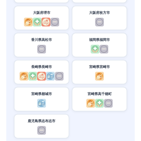
大阪府堺市
大阪府枚方市
香川県高松市
福岡県福岡市
長崎県長崎市
宮崎県宮崎市
宮崎県都城市
宮崎県高千穂町
鹿児島県志布志市