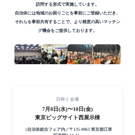
訪問する形式で実施しています。
自治体には地域のお困りごとを事前にご登録いただき、
それらを事前共有することで、より精度の高いマッチン
グ機会をご提供しております。
日時と会場
7月8日(水)〜10日(金)
東京ビッグサイト西展示棟
（自治体総合フェア内／〒135-0063 東京都江東