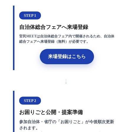
STEP 1
自治体総合フェアへ来場登録
官民MEETは自治体総合フェア内で開催されるため、自治体
総合フェアへ来場登録（無料）が必要です。
来場登録はこちら
↓
STEP 2
お困りごと公開・提案準備
参加自治体・省庁の「お困りごと」が今後順次更新
されます。