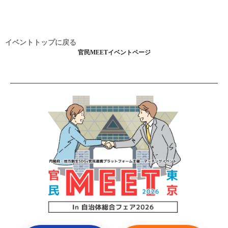
イベントトップに戻る
官民MEETイベントページ